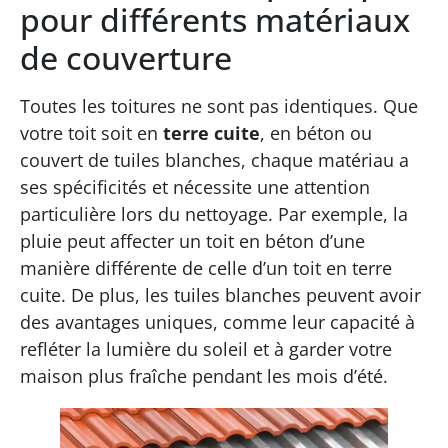
pour différents matériaux
de couverture
Toutes les toitures ne sont pas identiques. Que
votre toit soit en
terre cuite
, en béton ou
couvert de tuiles blanches, chaque matériau a
ses spécificités et nécessite une attention
particulière lors du nettoyage. Par exemple, la
pluie peut affecter un toit en béton d’une
manière différente de celle d’un toit en terre
cuite. De plus, les tuiles blanches peuvent avoir
des avantages uniques, comme leur capacité à
refléter la lumière du soleil et à garder votre
maison plus fraîche pendant les mois d’été.