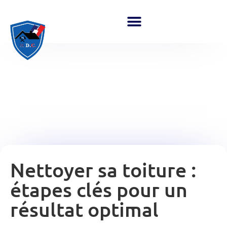
Nettoyer sa toiture :
étapes clés pour un
résultat optimal