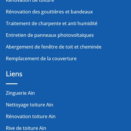
Rénovation des gouttières et bandeaux
Traitement de charpente et anti humidité
Entretien de panneaux photovoltaïques
Abergement de fenêtre de toit et cheminée
Remplacement de la couverture
Liens
Zinguerie Ain
Nettoyage toiture Ain
Rénovation toiture Ain
Rive de toiture Ain