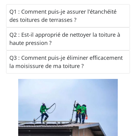
Q1 : Comment puis-je assurer l’étanchéité
des toitures de terrasses ?
Q2 : Est-il approprié de nettoyer la toiture à
haute pression ?
Q3 : Comment puis-je éliminer efficacement
la moisissure de ma toiture ?