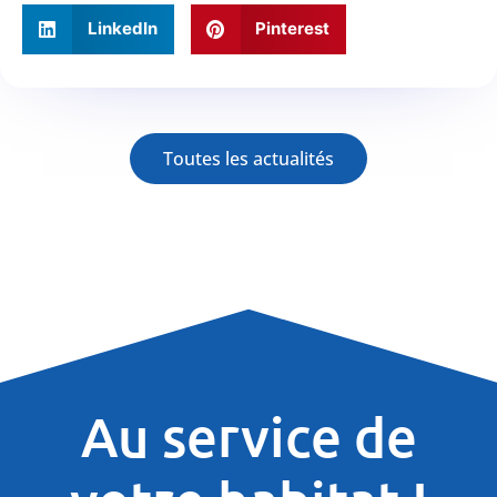
LinkedIn
Pinterest
Toutes les actualités
Au service de