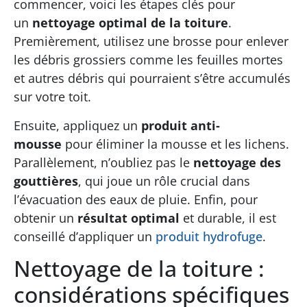
commencer, voici les étapes clés pour
un
nettoyage optimal de la toiture
.
Premièrement, utilisez une brosse pour enlever
les débris grossiers comme les feuilles mortes
et autres débris qui pourraient s’être accumulés
sur votre toit.
Ensuite, appliquez un
produit anti-
mousse
pour éliminer la mousse et les lichens.
Parallèlement, n’oubliez pas le
nettoyage des
gouttières
, qui joue un rôle crucial dans
l’évacuation des eaux de pluie. Enfin, pour
obtenir un
résultat optimal
et durable, il est
conseillé d’appliquer un
produit hydrofuge
.
Nettoyage de la toiture :
considérations spécifiques