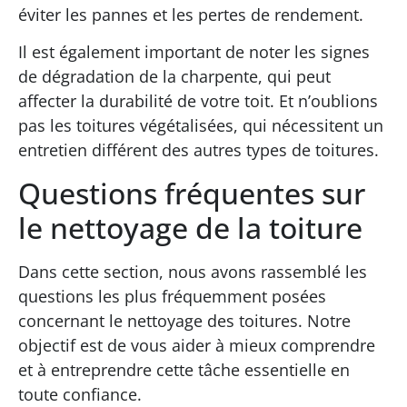
éviter les pannes et les pertes de rendement.
Il est également important de noter les signes
de dégradation de la charpente, qui peut
affecter la durabilité de votre toit. Et n’oublions
pas les toitures végétalisées, qui nécessitent un
entretien différent des autres types de toitures.
Questions fréquentes sur
le nettoyage de la toiture
Dans cette section, nous avons rassemblé les
questions les plus fréquemment posées
concernant le nettoyage des toitures. Notre
objectif est de vous aider à mieux comprendre
et à entreprendre cette tâche essentielle en
toute confiance.