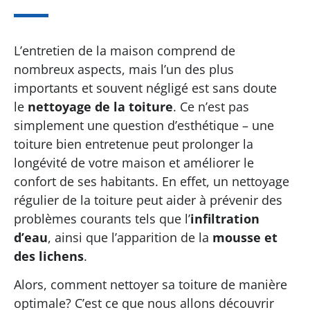
L’entretien de la maison comprend de
nombreux aspects, mais l’un des plus
importants et souvent négligé est sans doute
le
nettoyage de la toiture
. Ce n’est pas
simplement une question d’esthétique – une
toiture bien entretenue peut prolonger la
longévité de votre maison et améliorer le
confort de ses habitants. En effet, un nettoyage
régulier de la toiture peut aider à prévenir des
problèmes courants tels que l’
infiltration
d’eau
, ainsi que l’apparition de la
mousse et
des lichens
.
Alors, comment nettoyer sa toiture de manière
optimale? C’est ce que nous allons découvrir