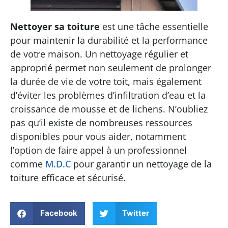
Nettoyer sa toiture
est une tâche essentielle
pour maintenir la durabilité et la performance
de votre maison. Un nettoyage régulier et
approprié permet non seulement de prolonger
la durée de vie de votre toit, mais également
d’éviter les problèmes d’infiltration d’eau et la
croissance de mousse et de lichens. N’oubliez
pas qu’il existe de nombreuses ressources
disponibles pour vous aider, notamment
l’option de faire appel à un professionnel
comme
M.D.C
pour garantir un nettoyage de la
toiture efficace et sécurisé.
Facebook
Twitter