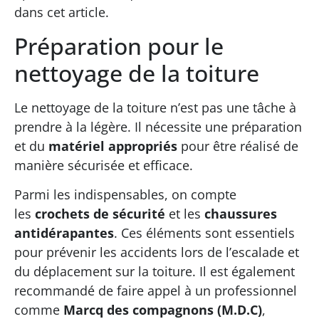
dans cet article.
Préparation pour le
nettoyage de la toiture
Le nettoyage de la toiture n’est pas une tâche à
prendre à la légère. Il nécessite une préparation
et du
matériel appropriés
pour être réalisé de
manière sécurisée et efficace.
Parmi les indispensables, on compte
les
crochets de sécurité
et les
chaussures
antidérapantes
. Ces éléments sont essentiels
pour prévenir les accidents lors de l’escalade et
du déplacement sur la toiture. Il est également
recommandé de faire appel à un professionnel
comme
Marcq des compagnons (M.D.C)
,