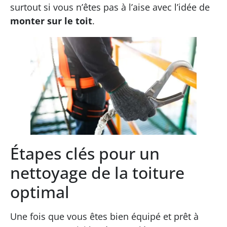
surtout si vous n’êtes pas à l’aise avec l’idée de
monter sur le toit
.
Étapes clés pour un
nettoyage de la toiture
optimal
Une fois que vous êtes bien équipé et prêt à