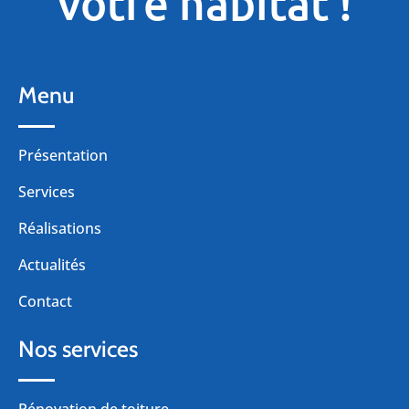
votre habitat
!
Menu
Présentation
Services
Réalisations
Actualités
Contact
Nos services
Rénovation de toiture