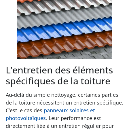
L’entretien des éléments
spécifiques de la toiture
Au-delà du simple nettoyage, certaines parties
de la toiture nécessitent un entretien spécifique.
C’est le cas des
panneaux solaires et
photovoltaïques
. Leur performance est
directement liée à un entretien régulier pour